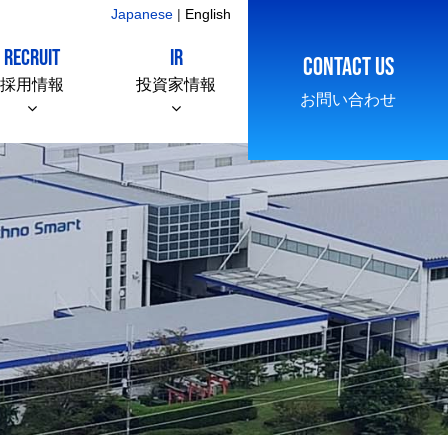
Japanese
|
English
RECRUIT
IR
CONTACT US
採用情報
投資家情報
お問い合わせ