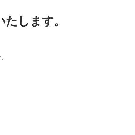
いたします。
す。