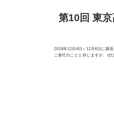
第10回 
2019年12月4日～12月6日
ご多忙のことと存じますが、ぜ