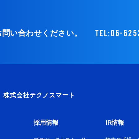
tel:06-625
お問い合わせください。
採用情報
IR情報