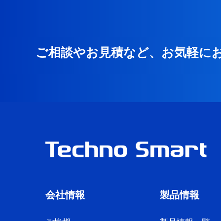
ご相談やお見積など、お気軽に
会社情報
製品情報