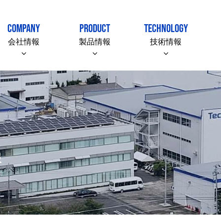
COMPANY
PRODUCT
TECHNOLOGY
会社情報
製品情報
技術情報
報