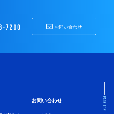
3-7200
お問い合わせ
お問い合わせ