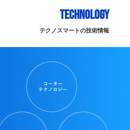
TECHNOLOGY
テクノスマートの技術情報