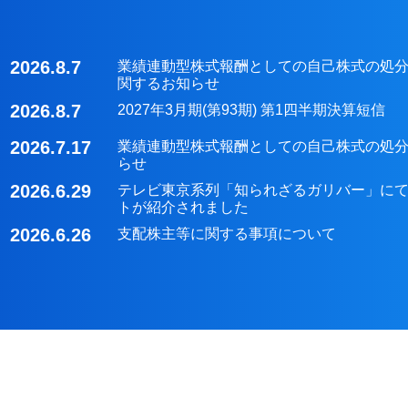
2026.8.7
業績連動型株式報酬としての自己株式の処
関するお知らせ
2026.8.7
2027年3月期(第93期) 第1四半期決算短信
2026.7.17
業績連動型株式報酬としての自己株式の処
らせ
2026.6.29
テレビ東京系列「知られざるガリバー」に
トが紹介されました
2026.6.26
支配株主等に関する事項について