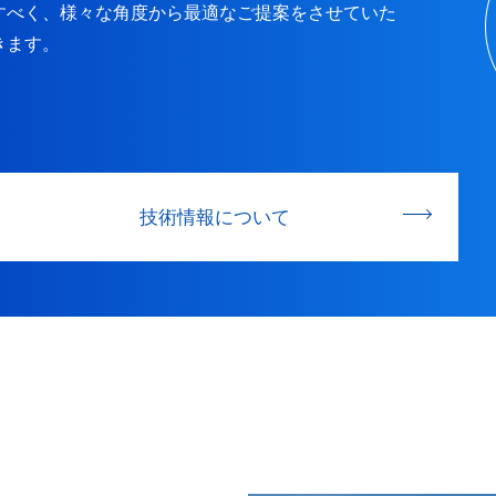
すべく、様々な角度から最適なご提案をさせていた
きます。
技術情報について