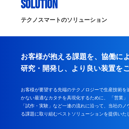
SOLUTION
テクノスマートのソリューション
お客様が抱える課題を、協働に
研究・開発し、より良い装置を
お客様が要望する先端のテクノロジーで生産技術を
かない最適なカタチを具現化するために、 「営業
「試作・実験」など一連の流れに沿って、当社のノ
る課題に取り組むベストソリューションを提供いた