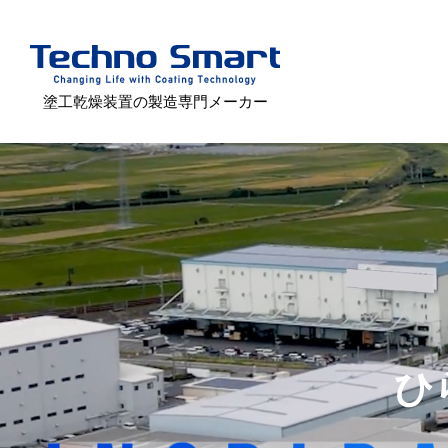
塗工乾燥装置の製造専門メーカー
ひ