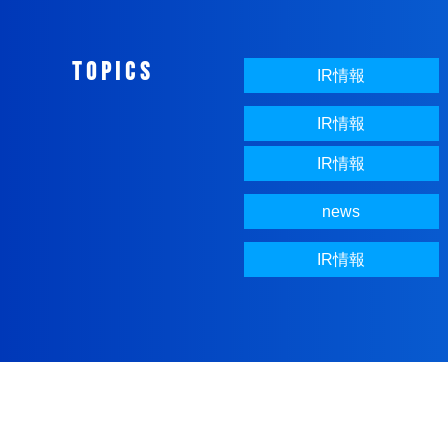
TOPICS
IR情報
IR情報
IR情報
news
IR情報