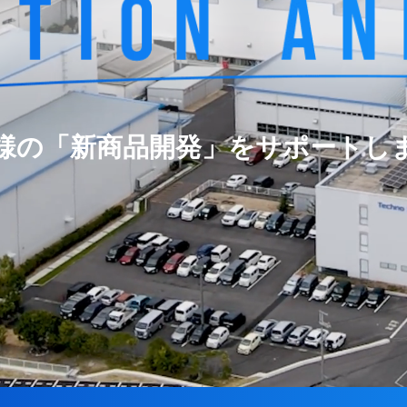
様の「新商品開発」をサポートし