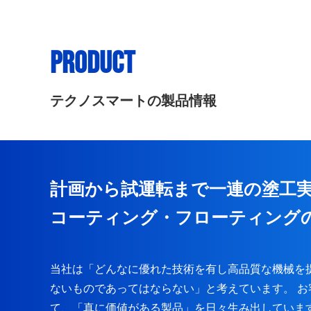
PRODUCT
テクノスマートの製品情報
計画から試運転まで一連の塗工
コーティング・フローティング
当社は「どんなに優れた技術を有し高品質な機械を
ないものであってはならない」と考えています。 
て、「真に価値がある製品」を日々生み出していま