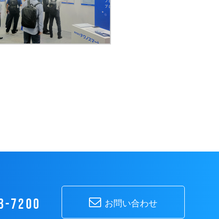
3-7200
お問い合わせ