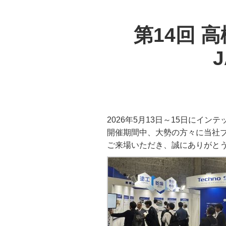
第14回 
2026年5月13日～15日にイン
開催期間中、大勢の方々に当社
ご来場いただき、誠にありがと