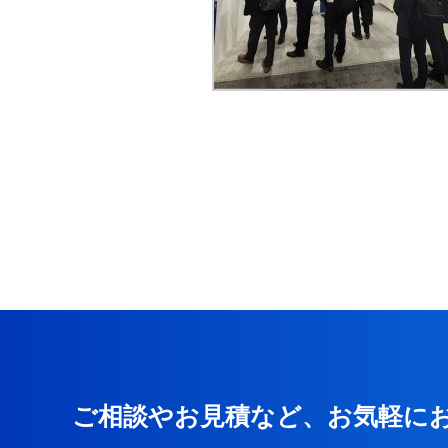
ご相談やお見積など、お気軽に