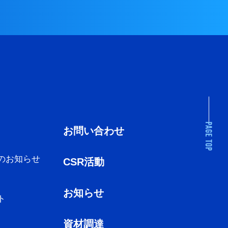
お問い合わせ
のお知らせ
CSR活動
お知らせ
ト
資材調達