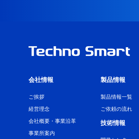
会社情報
製品情報
ご挨拶
製品情報一覧
経営理念
ご依頼の流れ
会社概要・事業沿革
技術情報
事業所案内