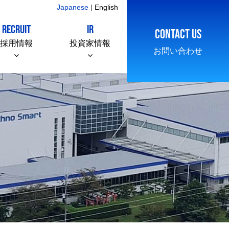
Japanese
|
English
RECRUIT
IR
CONTACT US
採用情報
投資家情報
お問い合わせ