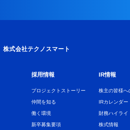
採用情報
IR情報
プロジェクトストーリー
株主の皆様へ
仲間を知る
IRカレンダー
働く環境
財務ハイライ
新卒募集要項
株式情報