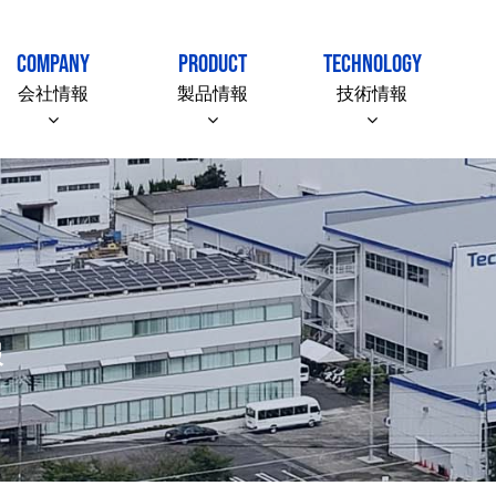
COMPANY
PRODUCT
TECHNOLOGY
会社情報
製品情報
技術情報
報