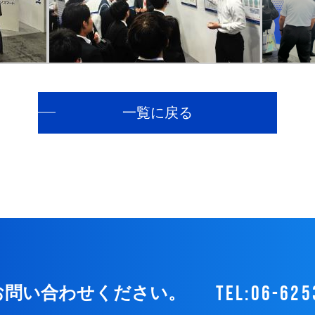
一覧に戻る
tel:06-625
お問い合わせください。