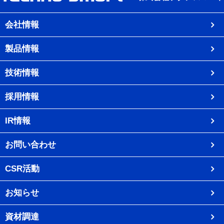
会社情報
製品情報
技術情報
採用情報
IR情報
お問い合わせ
CSR活動
お知らせ
資材調達