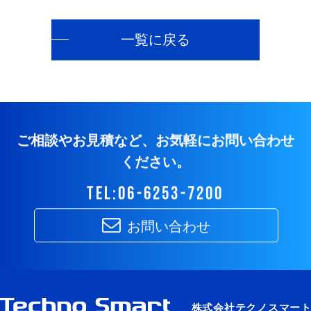
一覧に戻る
ご相談やお見積など、お気軽にお問い合わせ
ください。
tel:06-6253-7200
お問い合わせ