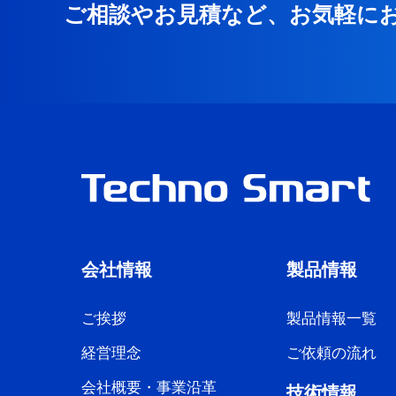
ご相談やお見積など、お気軽に
会社情報
製品情報
ご挨拶
製品情報一覧
経営理念
ご依頼の流れ
会社概要・事業沿革
技術情報