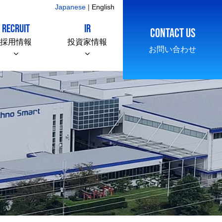
Japanese
|
English
RECRUIT
IR
CONTACT US
採用情報
投資家情報
お問い合わせ