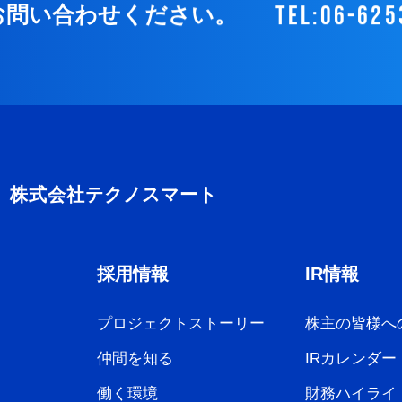
tel:06-625
お問い合わせください。
採用情報
IR情報
プロジェクトストーリー
株主の皆様へ
仲間を知る
IRカレンダー
働く環境
財務ハイライ