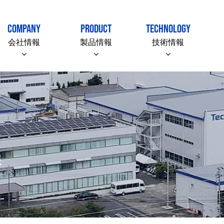
COMPANY
PRODUCT
TECHNOLOGY
会社情報
製品情報
技術情報
報