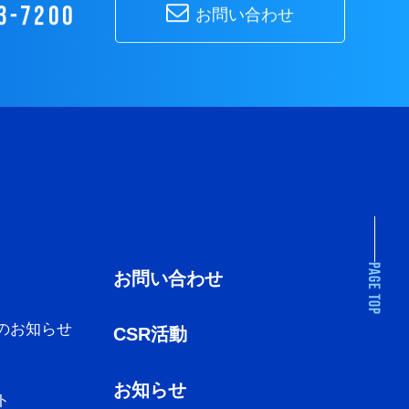
3-7200
お問い合わせ
お問い合わせ
のお知らせ
CSR活動
お知らせ
ト