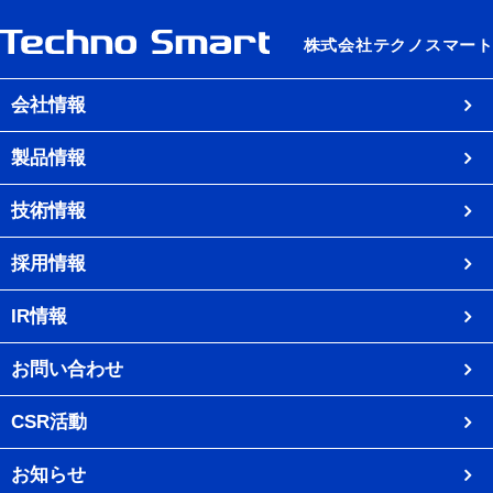
会社情報
製品情報
技術情報
採用情報
IR情報
お問い合わせ
CSR活動
お知らせ