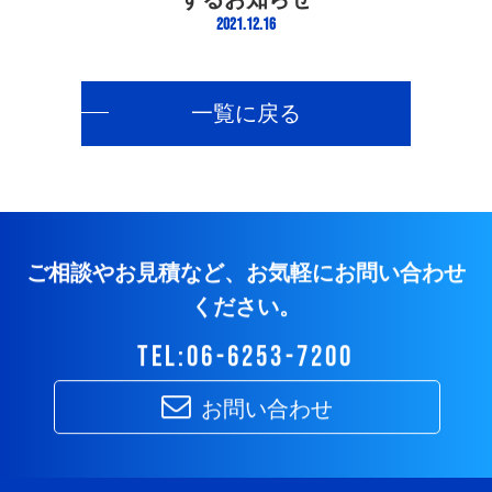
2021.12.16
一覧に戻る
ご相談やお見積など、お気軽にお問い合わせ
ください。
tel:06-6253-7200
お問い合わせ