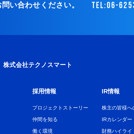
tel:06-625
お問い合わせください。
採用情報
IR情報
プロジェクトストーリー
株主の皆様へ
仲間を知る
IRカレンダー
働く環境
財務ハイライ