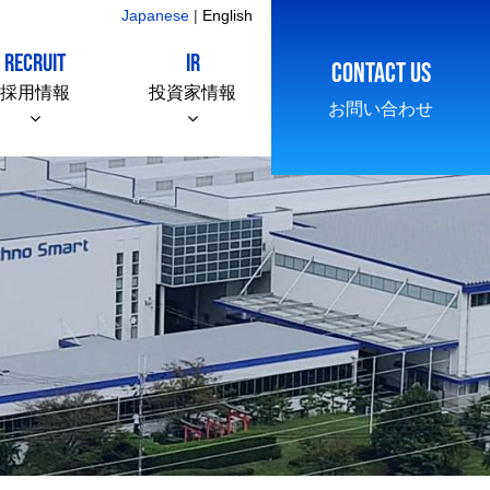
Japanese
|
English
RECRUIT
IR
CONTACT US
採用情報
投資家情報
お問い合わせ