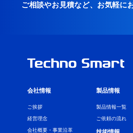
ご相談やお見積など、お気軽に
会社情報
製品情報
ご挨拶
製品情報一覧
経営理念
ご依頼の流れ
会社概要・事業沿革
技術情報