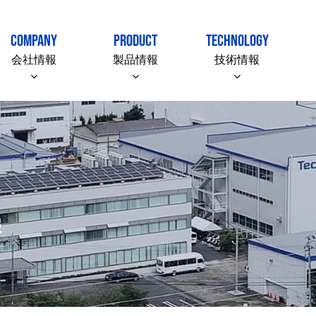
COMPANY
PRODUCT
TECHNOLOGY
会社情報
製品情報
技術情報
報