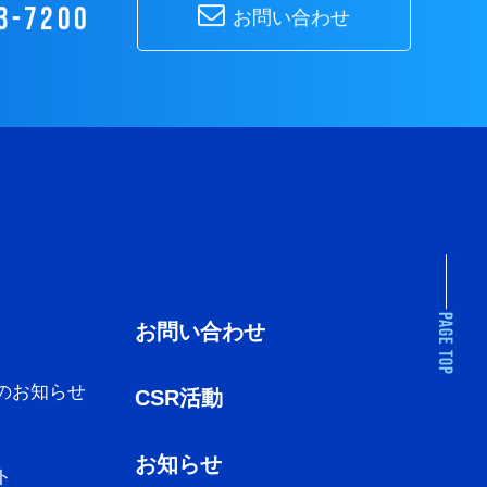
3-7200
お問い合わせ
お問い合わせ
のお知らせ
CSR活動
お知らせ
ト