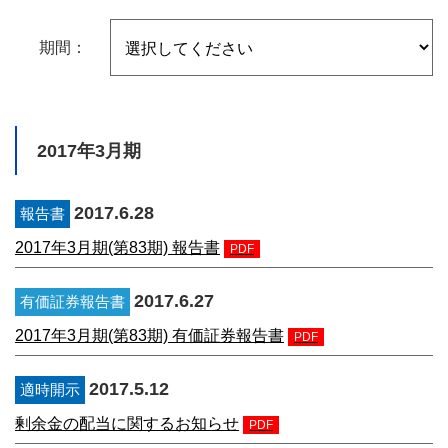
期間：
2017年3月期
2017.6.28
報告書
2017年3月期(第83期) 報告書
PDF
2017.6.27
有価証券報告書
2017年3月期(第83期) 有価証券報告書
PDF
2017.5.12
適時開示
剰余金の配当に関するお知らせ
PDF