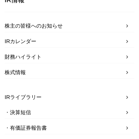
株主の皆様へのお知らせ
IRカレンダー
財務ハイライト
株式情報
IRライブラリー
決算短信
有価証券報告書