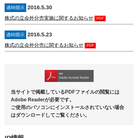
2016.5.30
適時開示
株式の立会外分売実施に関するお知らせ
PDF
2016.5.23
適時開示
株式の立会外分売に関するお知らせ
PDF
当サイトで掲載しているPDFファイルの閲覧には
Adobe Readerが必要です。
ご使用のパソコンにインストールされていない場合
はダウンロードしてご覧ください。
IR情報