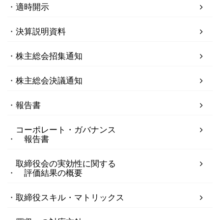
適時開示
決算説明資料
株主総会招集通知
株主総会決議通知
報告書
コーポレート・ガバナンス
報告書
取締役会の実効性に関する
評価結果の概要
取締役スキル・マトリックス