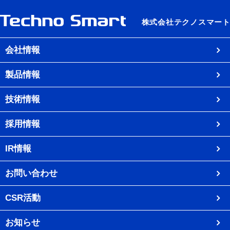
会社情報
製品情報
技術情報
採用情報
IR情報
お問い合わせ
CSR活動
お知らせ