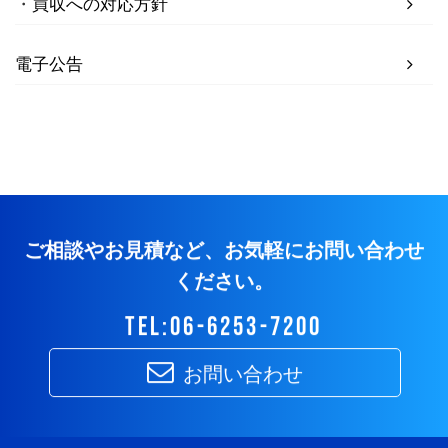
買収への対応方針
電子公告
ご相談やお見積など、お気軽にお問い合わせ
ください。
tel:06-6253-7200
お問い合わせ