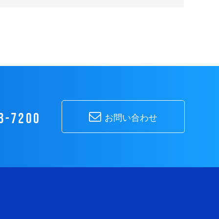
3-7200
お問い合わせ