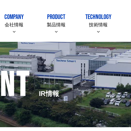
COMPANY
PRODUCT
TECHNOLOGY
会社情報
製品情報
技術情報
ENT
IR情報