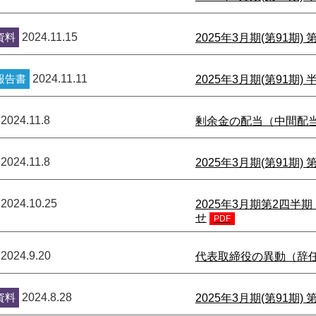
資料
2024.11.15
2025年3月期(第91期
報告書
2024.11.11
2025年3月期(第91期)
2024.11.8
剰余金の配当（中間配
2024.11.8
2025年3月期(第91期)
2024.10.25
2025年3月期第2四
せ
PDF
2024.9.20
代表取締役の異動（辞
資料
2024.8.28
2025年3月期(第91期