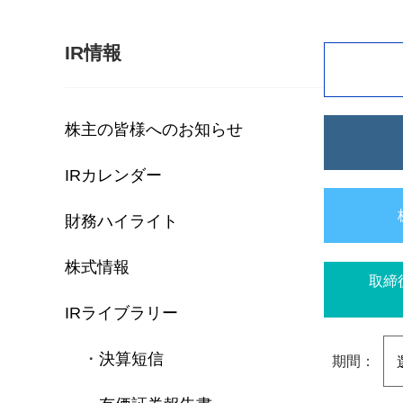
IR情報
株主の皆様へのお知らせ
IRカレンダー
財務ハイライト
株式情報
取締
IRライブラリー
決算短信
期間：