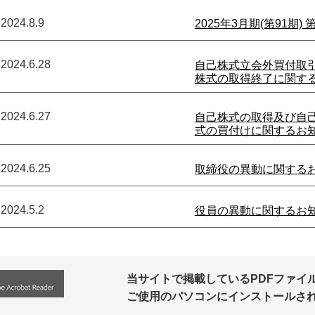
2024.8.9
2025年3月期(第91期
2024.6.28
自己株式立会外買付取引
株式の取得終了に関す
2024.6.27
自己株式の取得及び自己株
式の買付けに関するお
2024.6.25
取締役の異動に関する
2024.5.2
役員の異動に関するお
当サイトで掲載しているPDFファイルの
ご使用のパソコンにインストールさ