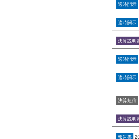
適時開示
適時開示
決算説明
適時開示
適時開示
決算短信
決算説明
報告書
2