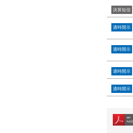
決算短信
適時開示
適時開示
適時開示
適時開示