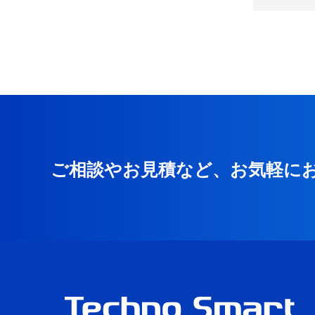
ご相談やお見積など、お気軽に