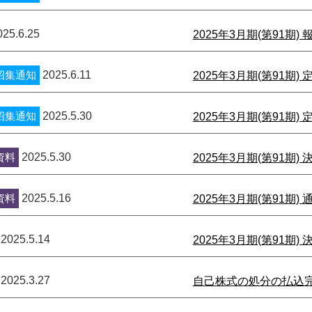
025.6.25
2025年3月期(第91期) 
招集通知
2025.6.11
2025年3月期(第91期
招集通知
2025.5.30
2025年3月期(第91期
資料
2025.5.30
2025年3月期(第91期)
資料
2025.5.16
2025年3月期(第91期
2025.5.14
2025年3月期(第91期)
2025.3.27
自己株式の処分の払込