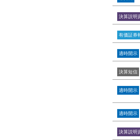
決算説明
有価証券
適時開示
決算短信
適時開示
適時開示
決算説明