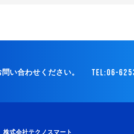
tel:06-625
お問い合わせください。