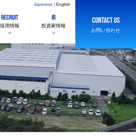
Japanese
|
English
RECRUIT
IR
CONTACT US
採用情報
投資家情報
お問い合わせ