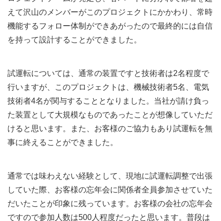
えて沢山のメンバーがこのプロジェクトにかかわり、常時
機能するフォロー体制ができあがったので最終的には自信
を持って設計することができました。
試運転については、通常の装置ですと技術者は2名程度で
行いますが、このプロジェクトは、機械技術者5名、電気
技術者4名が関与することとなりました。当社が請け負っ
た装置として大規模なものであったことが想像していただ
けると思います。また、お客様のご協力もあり試運転を無
事に終えることができました。
通常では味わえない経験として、現地に試運転調整で出張
していた際、お客様の忘年会に関係者全員参加させていた
だいたことが印象に残っています。お客様の会社の忘年会
ですので参加人数は500人程度だったと思います。普段は