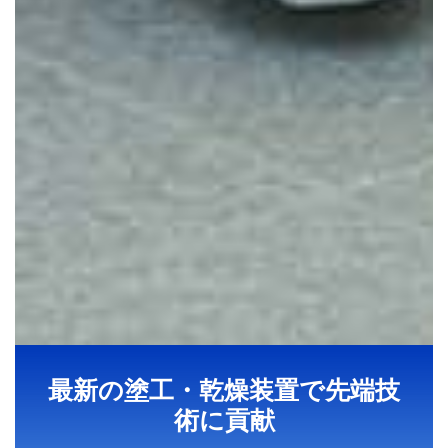
最新の塗工・乾燥装置で先端技
術に貢献