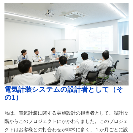
電気計装システムの設計者として（そ
の1）
私は、電気計装に関する実施設計の担当者として、設計段
階からこのプロジェクトにかかわりました。このプロジェ
クトはお客様との打合わせが非常に多く、１か月ごとに設