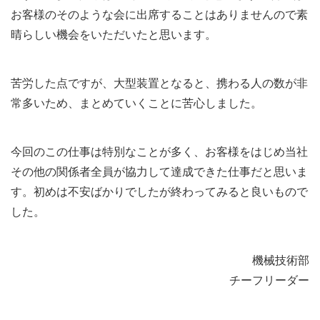
お客様のそのような会に出席することはありませんので素
晴らしい機会をいただいたと思います。
苦労した点ですが、大型装置となると、携わる人の数が非
常多いため、まとめていくことに苦心しました。
今回のこの仕事は特別なことが多く、お客様をはじめ当社
その他の関係者全員が協力して達成できた仕事だと思いま
す。初めは不安ばかりでしたが終わってみると良いもので
した。
機械技術部
チーフリーダー