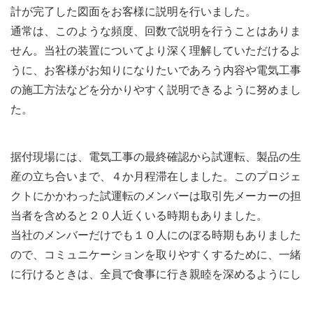
計が完了した図面をお客様に説明を行いました。
通常は、このような頻度、回数で説明を行うことはありま
せん。当社の装置についてより深く理解していただけるよ
うに、お客様がお知りになりたいであろう内容や電気工事
の施工方法などを分かりやすく説明できるように努めまし
た。
据付現場には、電気工事の最終確認から試運転、製品の生
産の立ち合いまで、４か月程滞在しました。このプロジェ
クトにかかわった試運転のメンバーは取引先メーカーの担
当者を含めると２０人近くいる時期もありました。
当社のメンバーだけでも１０人にのぼる時期もありました
ので、コミュニケーションを取りやすくするために、一緒
に行けるときは、全員で食事に行き親睦を深めるようにし
ました。