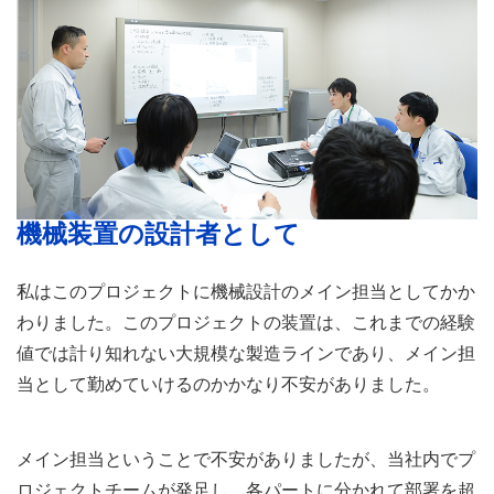
機械装置の設計者として
私はこのプロジェクトに機械設計のメイン担当としてかか
わりました。このプロジェクトの装置は、これまでの経験
値では計り知れない大規模な製造ラインであり、メイン担
当として勤めていけるのかかなり不安がありました。
メイン担当ということで不安がありましたが、当社内でプ
ロジェクトチームが発足し、各パートに分かれて部署を超