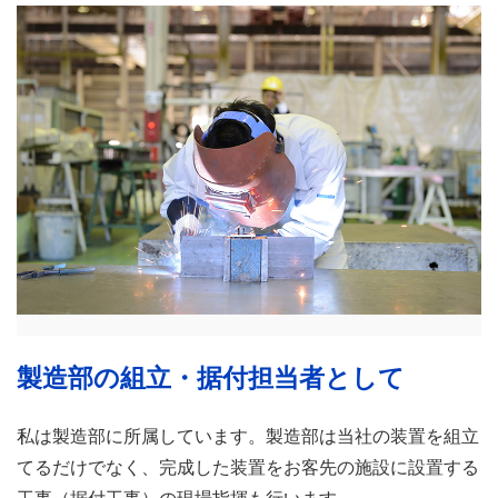
製造部の組立・据付担当者として
私は製造部に所属しています。製造部は当社の装置を組立
てるだけでなく、完成した装置をお客先の施設に設置する