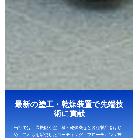
最新の塗工・乾燥装置で先端技
術に貢献
当社では、高機能な塗工機・乾燥機など各種製品をはじ
め、これらを駆使したコーティング・フローティング技