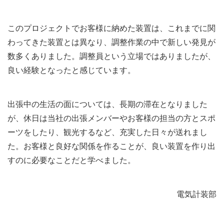
このプロジェクトでお客様に納めた装置は、これまでに関
わってきた装置とは異なり、調整作業の中で新しい発見が
数多くありました。調整員という立場ではありましたが、
良い経験となったと感じています。
出張中の生活の面については、長期の滞在となりました
が、休日は当社の出張メンバーやお客様の担当の方とスポ
ーツをしたり、観光するなど、充実した日々が送れまし
た。お客様と良好な関係を作ることが、良い装置を作り出
すのに必要なことだと学べました。
電気計装部