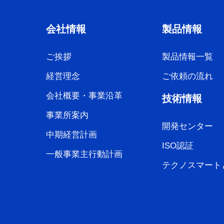
会社情報
製品情報
ご挨拶
製品情報一覧
経営理念
ご依頼の流れ
会社概要・事業沿革
技術情報
事業所案内
開発センター
中期経営計画
ISO認証
一般事業主行動計画
テクノスマート