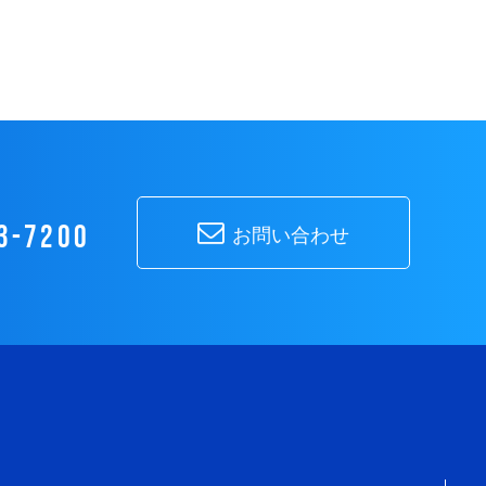
3-7200
お問い合わせ