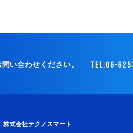
tel:06-625
お問い合わせください。