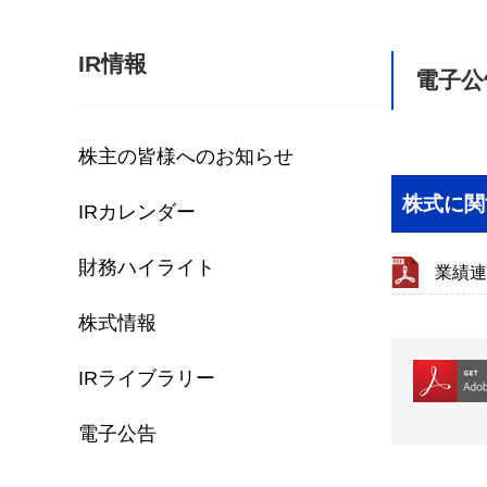
IR情報
電子公
株主の皆様へのお知らせ
株式に関
IRカレンダー
財務ハイライト
業績連
株式情報
IRライブラリー
電子公告