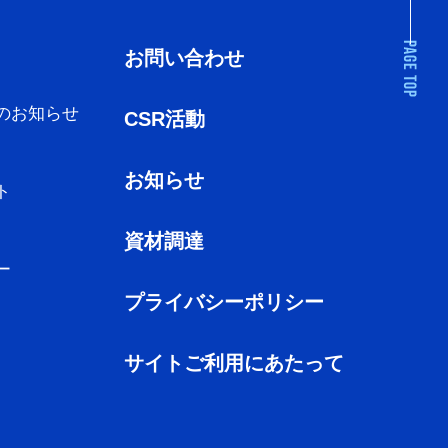
お問い合わせ
のお知らせ
CSR活動
お知らせ
ト
資材調達
ー
プライバシーポリシー
サイトご利用にあたって