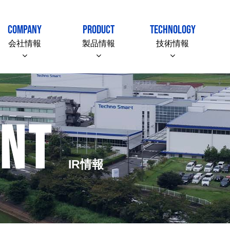
COMPANY
PRODUCT
TECHNOLOGY
会社情報
製品情報
技術情報
ENT
IR情報