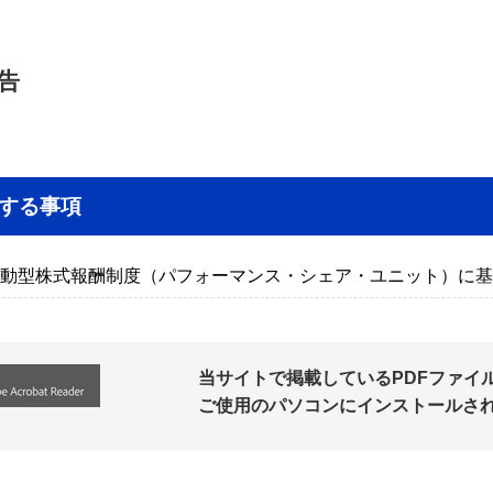
告
する事項
動型株式報酬制度（パフォーマンス・シェア・ユニット）に基
当サイトで掲載しているPDFファイルの
ご使用のパソコンにインストールさ