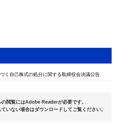
づく自己株式の処分に関する取締役会決議公告
閲覧にはAdobe Readerが必要です。
れていない場合はダウンロードしてご覧ください。