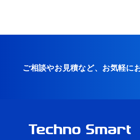
ご相談やお見積など、お気軽に