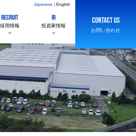
Japanese
|
English
RECRUIT
IR
CONTACT US
採用情報
投資家情報
お問い合わせ