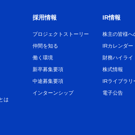
採用情報
IR情報
プロジェクトストーリー
株主の皆様へ
仲間を知る
IRカレンダー
働く環境
財務ハイライ
新卒募集要項
株式情報
中途募集要項
IRライブラリ
インターンシップ
電子公告
とは