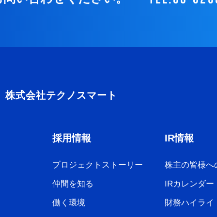
採用情報
IR情報
プロジェクトストーリー
株主の皆様へ
仲間を知る
IRカレンダー
働く環境
財務ハイライ