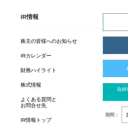
IR情報
株主の皆様へのお知らせ
IRカレンダー
財務ハイライト
株式情報
取締
よくある質問と
お問合せ先
期間：
IR情報トップ