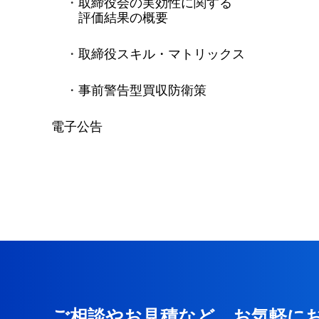
取締役会の実効性に関する
評価結果の概要
取締役スキル・マトリックス
事前警告型買収防衛策
電子公告
ご相談やお見積など、お気軽に