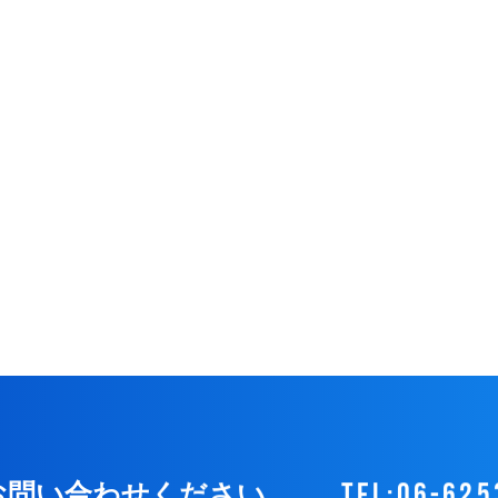
tel:06-625
お問い合わせください。