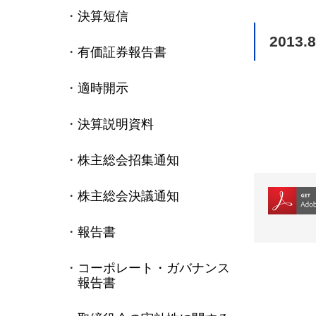
決算短信
2013.8
有価証券報告書
適時開示
決算説明資料
株主総会招集通知
株主総会決議通知
報告書
コーポレート・ガバナンス
報告書