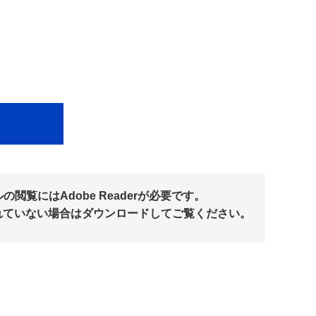
閲覧にはAdobe Readerが必要です。
れていない場合はダウンロードしてご覧ください。