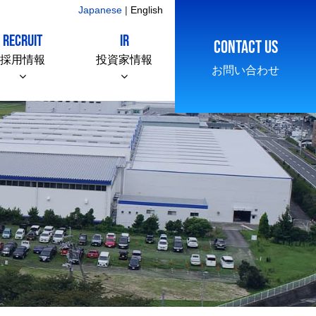
Japanese
|
English
RECRUIT
IR
CONTACT US
採用情報
投資家情報
お問い合わせ