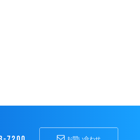
3-7200
お問い合わせ