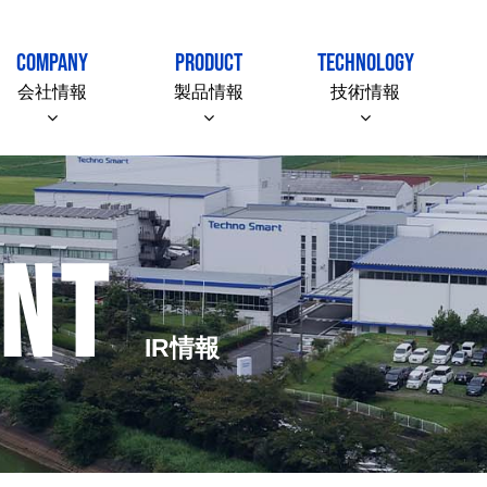
COMPANY
PRODUCT
TECHNOLOGY
会社情報
製品情報
技術情報
ENT
IR情報