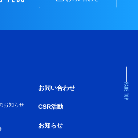
お問い合わせ
のお知らせ
CSR活動
お知らせ
ト