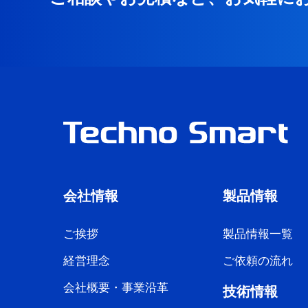
会社情報
製品情報
ご挨拶
製品情報一覧
経営理念
ご依頼の流れ
会社概要・事業沿革
技術情報