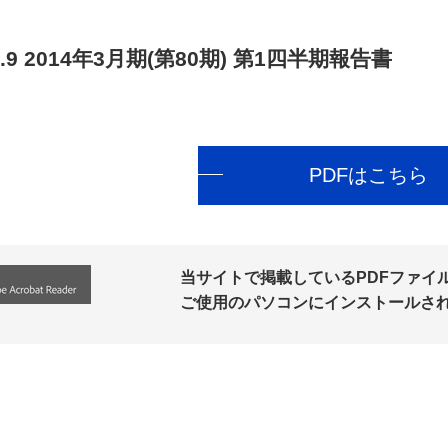
.9
2014年3月期(第80期) 第1四半期報告書
PDFはこちら
当サイトで掲載しているPDFファイルの
ご使用のパソコンにインストールさ