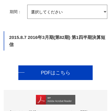
期間：
2015.8.7
2016年3月期(第82期) 第1四半期決算短
信
PDFはこちら