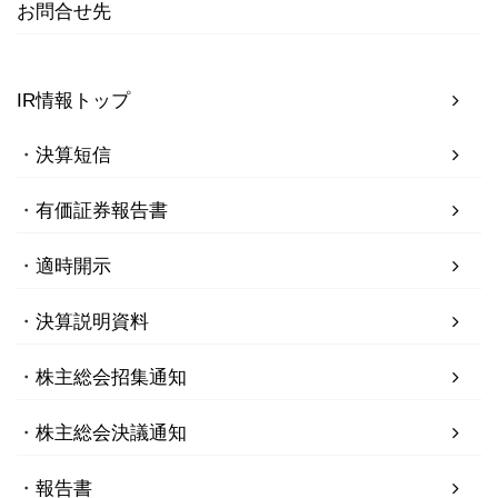
お問合せ先
IR情報トップ
決算短信
有価証券報告書
適時開示
決算説明資料
株主総会招集通知
株主総会決議通知
報告書