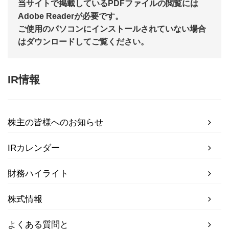
当サイトで掲載しているPDFファイルの閲覧には
Adobe Readerが必要です。
ご使用のパソコンにインストールされていない場合
はダウンロードしてご覧ください。
IR情報
株主の皆様へのお知らせ
IRカレンダー
財務ハイライト
株式情報
よくある質問と