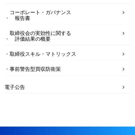
コーポレート・ガバナンス
報告書
取締役会の実効性に関する
評価結果の概要
取締役スキル・マトリックス
事前警告型買収防衛策
電子公告