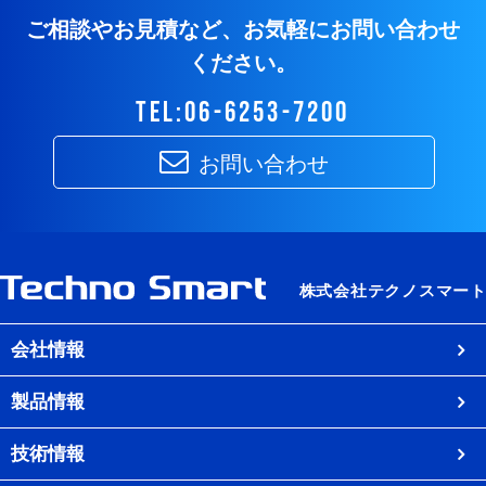
ご相談やお見積など、お気軽にお問い合わせ
ください。
tel:06-6253-7200
お問い合わせ
会社情報
製品情報
技術情報