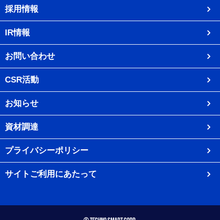
採用情報
IR情報
お問い合わせ
CSR活動
お知らせ
資材調達
プライバシーポリシー
サイトご利用にあたって