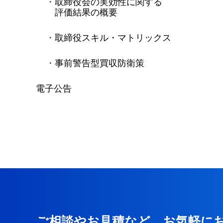
取締役会の実効性に関する
評価結果の概要
取締役スキル・マトリックス
事前警告型買収防衛策
電子公告
ご相談やお見積など、お気軽に