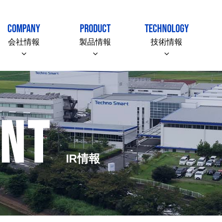
COMPANY
PRODUCT
TECHNOLOGY
会社情報
製品情報
技術情報
ENT
IR情報