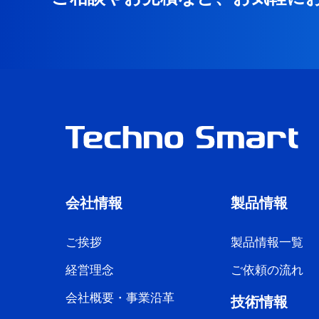
会社情報
製品情報
ご挨拶
製品情報一覧
経営理念
ご依頼の流れ
会社概要・事業沿革
技術情報