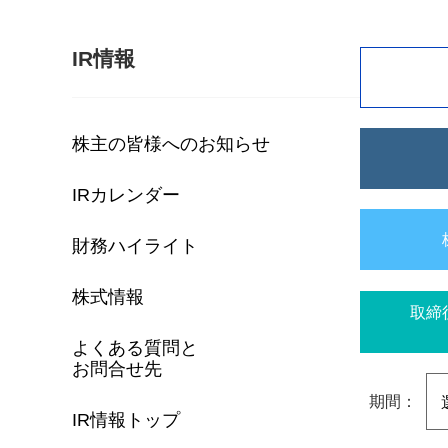
IR情報
株主の皆様へのお知らせ
IRカレンダー
財務ハイライト
株式情報
取締
よくある質問と
お問合せ先
期間：
IR情報トップ