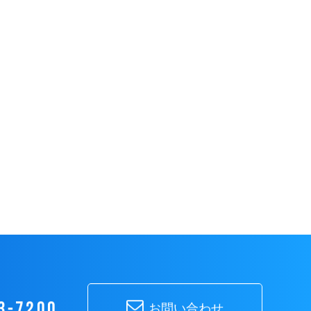
3-7200
お問い合わせ