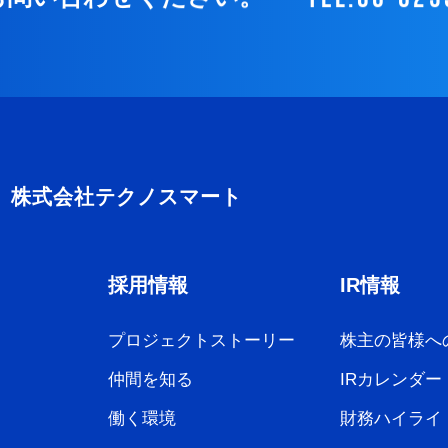
採用情報
IR情報
プロジェクトストーリー
株主の皆様へ
仲間を知る
IRカレンダー
働く環境
財務ハイライ