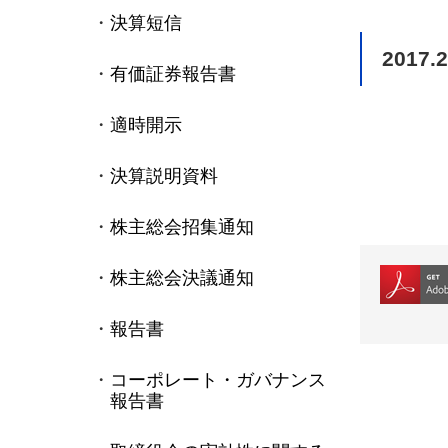
決算短信
2017.2
有価証券報告書
適時開示
決算説明資料
株主総会招集通知
株主総会決議通知
報告書
コーポレート・ガバナンス
報告書