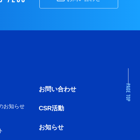
お問い合わせ
のお知らせ
CSR活動
お知らせ
ト