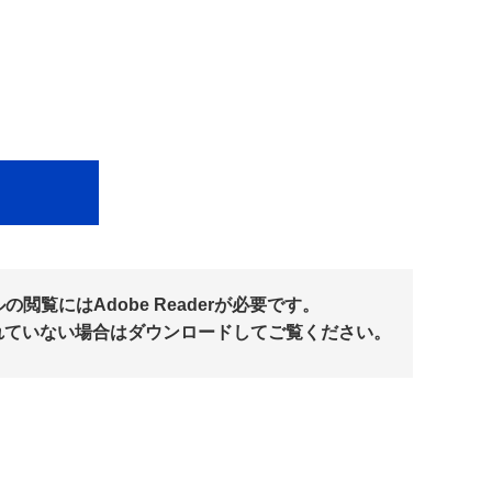
閲覧にはAdobe Readerが必要です。
れていない場合はダウンロードしてご覧ください。