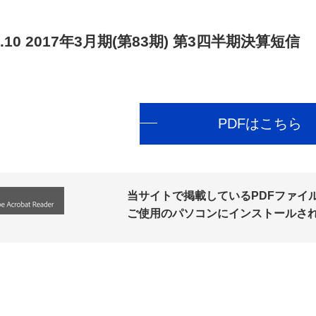
.10
2017年3月期(第83期) 第3四半期決算短信
PDFはこちら
当サイトで掲載しているPDFファイルの
ご使用のパソコンにインストールさ