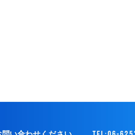
tel:06-625
お問い合わせください。