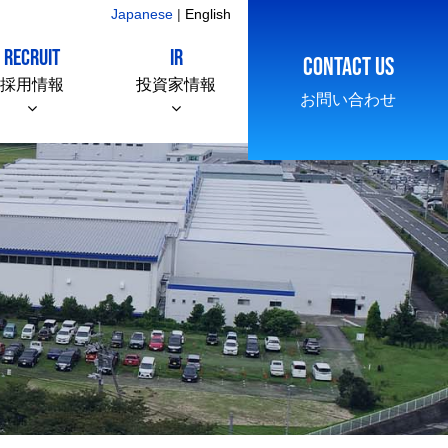
Japanese
|
English
RECRUIT
IR
CONTACT US
採用情報
投資家情報
お問い合わせ