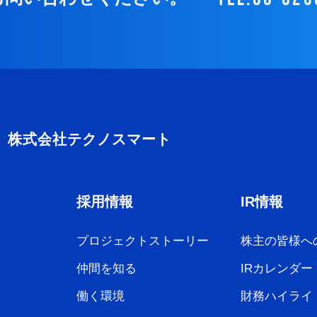
採用情報
IR情報
プロジェクトストーリー
株主の皆様へ
仲間を知る
IRカレンダー
働く環境
財務ハイライ