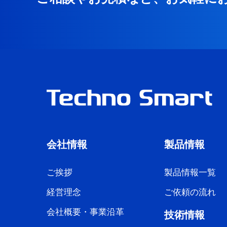
会社情報
製品情報
ご挨拶
製品情報一覧
経営理念
ご依頼の流れ
会社概要・事業沿革
技術情報