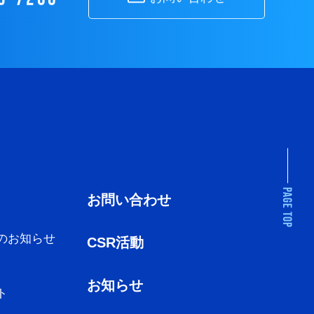
お問い合わせ
のお知らせ
CSR活動
お知らせ
ト