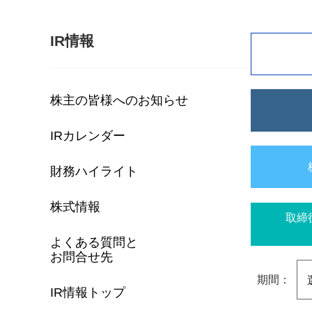
IR情報
株主の皆様へのお知らせ
IRカレンダー
財務ハイライト
株式情報
取締
よくある質問と
お問合せ先
期間：
IR情報トップ