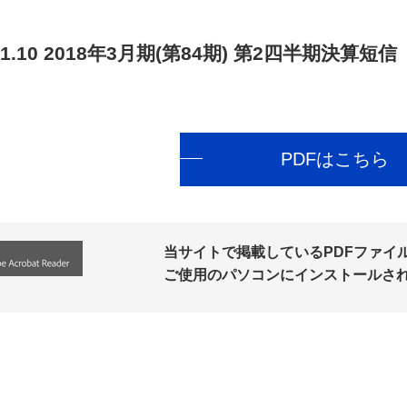
1.10
2018年3月期(第84期) 第2四半期決算短信
PDFはこちら
当サイトで掲載しているPDFファイルの
ご使用のパソコンにインストールさ