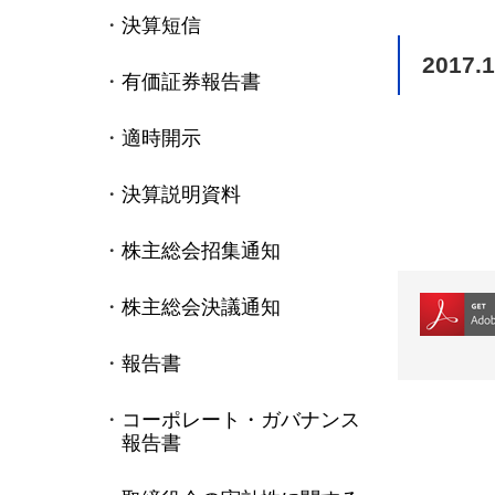
決算短信
2017.1
有価証券報告書
適時開示
決算説明資料
株主総会招集通知
株主総会決議通知
報告書
コーポレート・ガバナンス
報告書