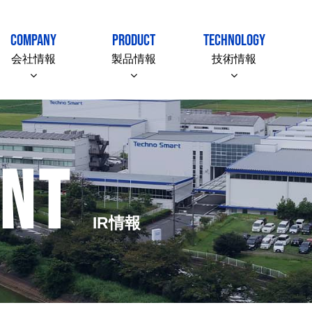
COMPANY
PRODUCT
TECHNOLOGY
会社情報
製品情報
技術情報
ENT
IR情報