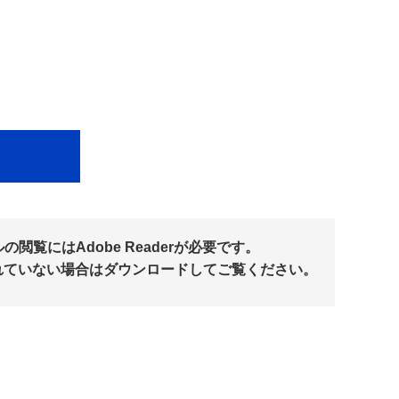
閲覧にはAdobe Readerが必要です。
れていない場合はダウンロードしてご覧ください。