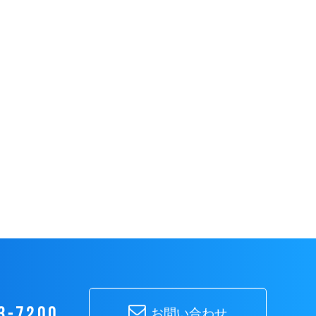
3-7200
お問い合わせ