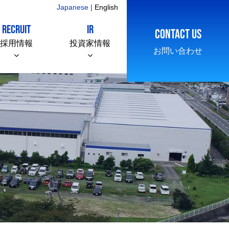
Japanese
|
English
RECRUIT
IR
CONTACT US
採用情報
投資家情報
お問い合わせ