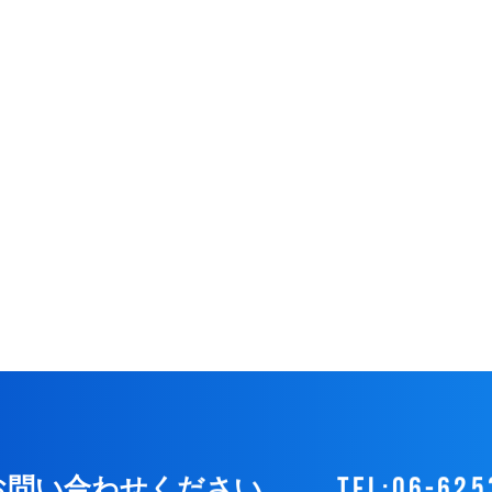
tel:06-625
お問い合わせください。