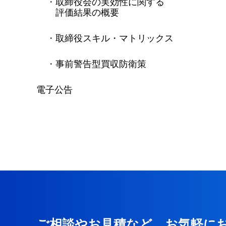
取締役会の実効性に関する
評価結果の概要
取締役スキル・マトリックス
事前警告型買収防衛策
電子公告
ご相談やお見積など、お気軽に