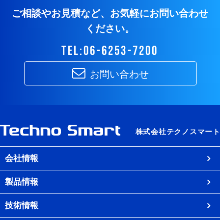
ご相談やお見積など、お気軽にお問い合わせ
ください。
tel:06-6253-7200
お問い合わせ
会社情報
製品情報
技術情報