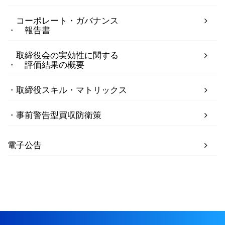
コーポレート・ガバナンス
報告書
取締役会の実効性に関する
評価結果の概要
取締役スキル・マトリックス
事前警告型買収防衛策
電子公告