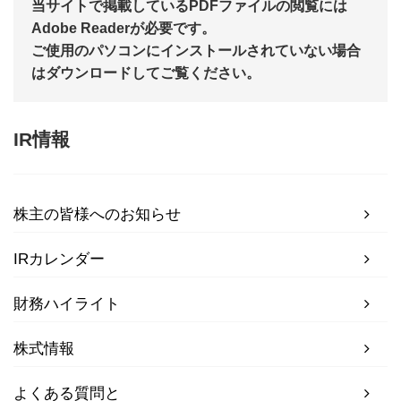
当サイトで掲載しているPDFファイルの閲覧には
Adobe Readerが必要です。
ご使用のパソコンにインストールされていない場合
はダウンロードしてご覧ください。
IR情報
株主の皆様へのお知らせ
IRカレンダー
財務ハイライト
株式情報
よくある質問と