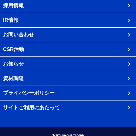
採用情報
IR情報
お問い合わせ
CSR活動
お知らせ
資材調達
プライバシーポリシー
サイトご利用にあたって