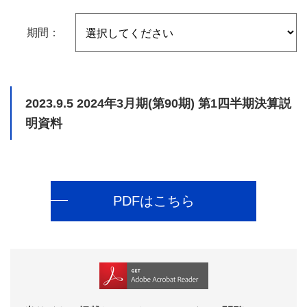
期間：
2023.9.5
2024年3月期(第90期) 第1四半期決算説
明資料
PDFはこちら