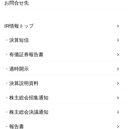
お問合せ先
IR情報トップ
決算短信
有価証券報告書
適時開示
決算説明資料
株主総会招集通知
株主総会決議通知
報告書