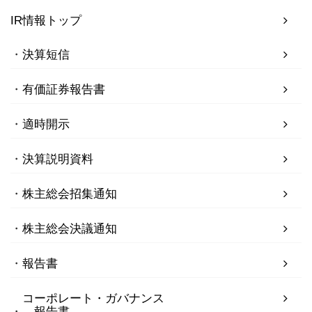
IR情報トップ
決算短信
有価証券報告書
適時開示
決算説明資料
株主総会招集通知
株主総会決議通知
報告書
コーポレート・ガバナンス
報告書