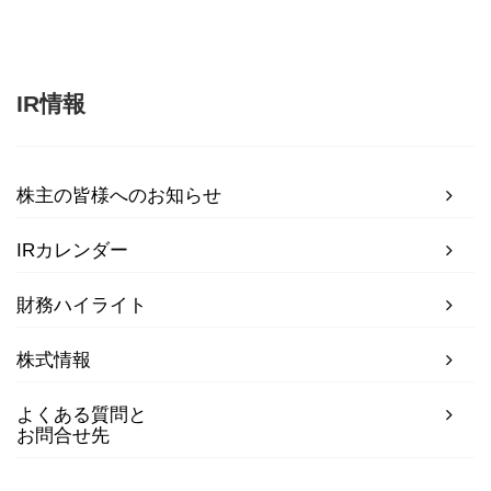
IR情報
株主の皆様へのお知らせ
IRカレンダー
財務ハイライト
株式情報
よくある質問と
お問合せ先