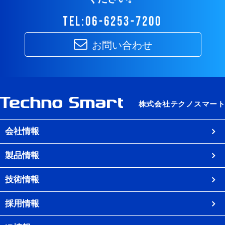
tel:06-6253-7200
お問い合わせ
会社情報
製品情報
技術情報
採用情報