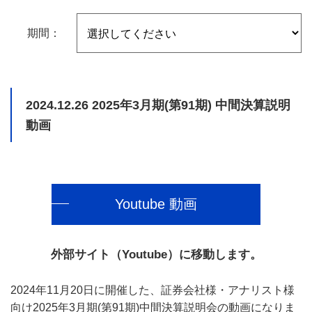
期間：
2024.12.26
2025年3月期(第91期) 中間決算説明
動画
Youtube 動画
外部サイト（Youtube）に移動します。
2024年11月20日に開催した、証券会社様・アナリスト様
向け2025年3月期(第91期)中間決算説明会の動画になりま