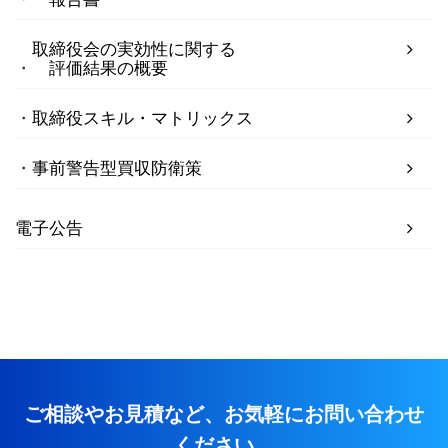
取締役会の実効性に関する
評価結果の概要
取締役スキル・マトリックス
事前警告型買収防衛策
電子公告
ご相談やお見積など、お気軽にお問い合わせ
ください。