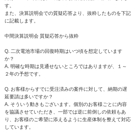
す。
また、決算説明会での質疑応答より、抜粋したものを下記
に記載します。
中間決算説明会 質疑応答から抜粋
Q. 二次電池市場の回復時期はいつ頃を想定しています
か？
A. 明確な時期は見通せないところではありますが、１～
２年の予想です。
Q. お客様からすでに受注済みの案件に対して、納期の遅
延要請は多いですか？
A. そういう動きもございます。個別のお客様ごとに内容
を協議させていただき、一部では逆に前倒しの依頼もあ
り、お客様のご希望に添えるように生産体制を整えて対応
しています。