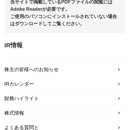
当サイトで掲載しているPDFファイルの閲覧には
Adobe Readerが必要です。
ご使用のパソコンにインストールされていない場合
はダウンロードしてご覧ください。
IR情報
株主の皆様へのお知らせ
IRカレンダー
財務ハイライト
株式情報
よくある質問と