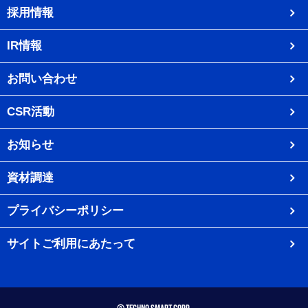
採用情報
IR情報
お問い合わせ
CSR活動
お知らせ
資材調達
プライバシーポリシー
サイトご利用にあたって