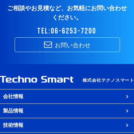
ご相談やお見積など、お気軽にお問い合わせ
ください。
tel:06-6253-7200
お問い合わせ
会社情報
製品情報
技術情報