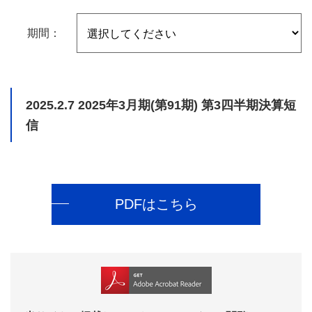
期間：
2025.2.7
2025年3月期(第91期) 第3四半期決算短
信
PDFはこちら