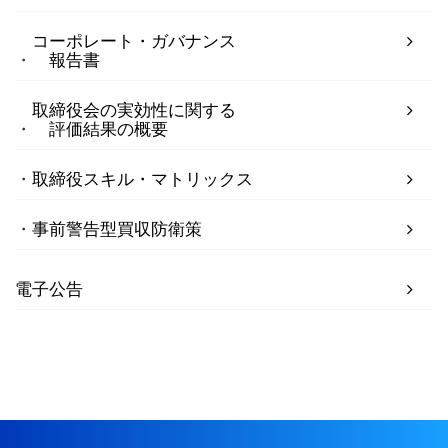
コーポレート・ガバナンス
報告書
取締役会の実効性に関する
評価結果の概要
取締役スキル・マトリックス
事前警告型買収防衛策
電子公告