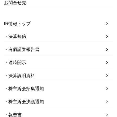
お問合せ先
IR情報トップ
決算短信
有価証券報告書
適時開示
決算説明資料
株主総会招集通知
株主総会決議通知
報告書