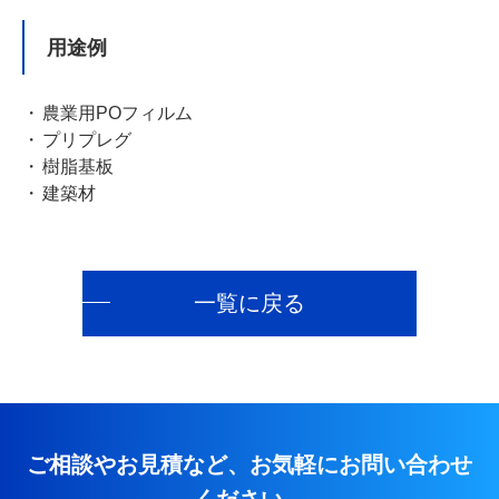
用途例
農業用POフィルム
プリプレグ
樹脂基板
建築材
一覧に戻る
ご相談やお見積など、お気軽にお問い合わせ