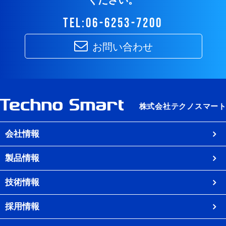
ください。
tel:06-6253-7200
お問い合わせ
会社情報
製品情報
技術情報
採用情報