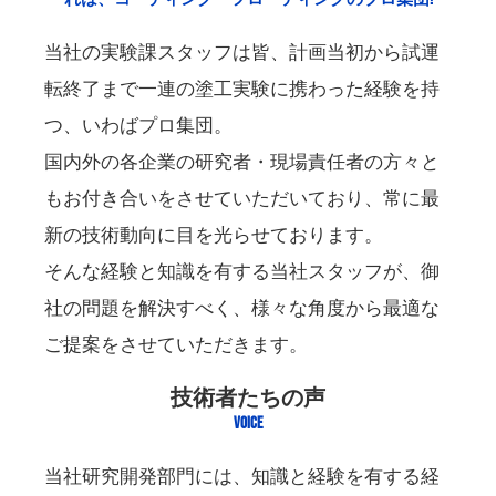
当社の実験課スタッフは皆、計画当初から試運
転終了まで一連の塗工実験に携わった経験を持
つ、いわばプロ集団。
国内外の各企業の研究者・現場責任者の方々と
もお付き合いをさせていただいており、常に最
新の技術動向に目を光らせております。
そんな経験と知識を有する当社スタッフが、御
社の問題を解決すべく、様々な角度から最適な
ご提案をさせていただきます。
技術者たちの声
VOICE
当社研究開発部門には、知識と経験を有する経