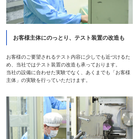
お客様主体にのっとり、テスト装置の改造も
お客様のご要望されるテスト内容に少しでも近づけるた
め、当社ではテスト装置の改造も承っております。
当社の設備に合わせた実験でなく、あくまでも「お客様
主体」の実験を行っていただけます。