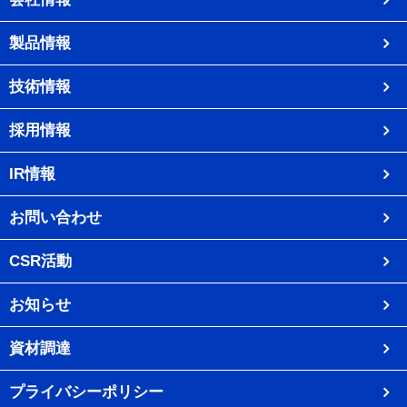
製品情報
技術情報
採用情報
IR情報
お問い合わせ
CSR活動
お知らせ
資材調達
プライバシーポリシー