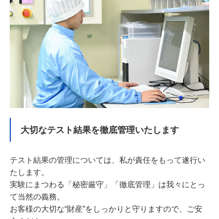
大切なテスト結果を徹底管理いたします
テスト結果の管理については、私が責任をもって遂行い
たします。
実験にまつわる「秘密厳守」「徹底管理」は我々にとっ
て当然の義務。
お客様の大切な“財産”をしっかりと守りますので、ご安