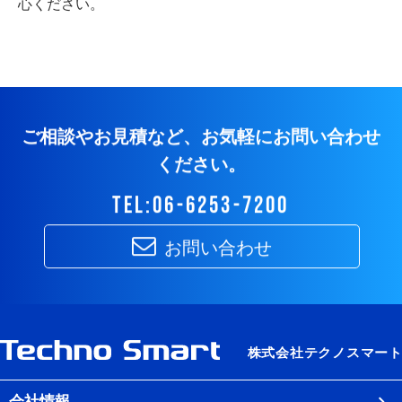
心ください。
ご相談やお見積など、お気軽にお問い合わせ
ください。
tel:06-6253-7200
お問い合わせ
会社情報