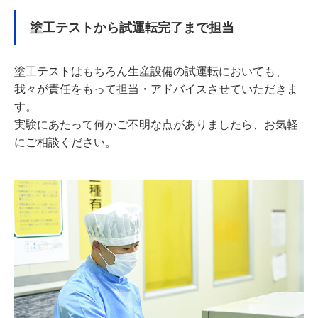
塗工テストから試運転完了まで担当
塗工テストはもちろん生産設備の試運転においても、
我々が責任をもって担当・アドバイスさせていただきま
す。
実験にあたって何かご不明な点がありましたら、お気軽
にご相談ください。