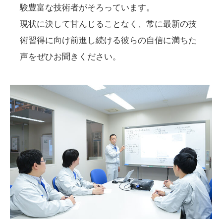
験豊富な技術者がそろっています。
現状に決して甘んじることなく、常に最新の技
術習得に向け前進し続ける彼らの自信に満ちた
声をぜひお聞きください。