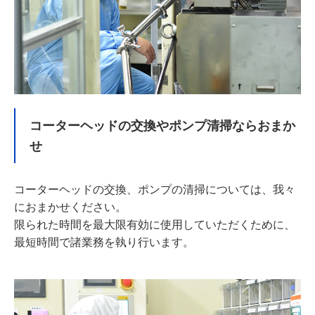
コーターヘッドの交換やポンプ清掃ならおまか
せ
コーターヘッドの交換、ポンプの清掃については、我々
におまかせください。
限られた時間を最大限有効に使用していただくために、
最短時間で諸業務を執り行います。