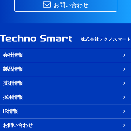
お問い合わせ
会社情報
製品情報
技術情報
採用情報
IR情報
お問い合わせ