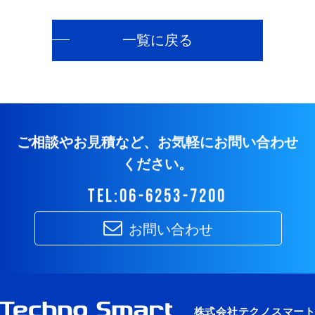
一覧に戻る
ご相談やお見積など、お気軽にお問い合わせ
ください。
tel:06-6253-7200
お問い合わせ