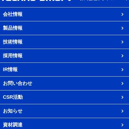
会社情報
製品情報
技術情報
採用情報
IR情報
お問い合わせ
CSR活動
お知らせ
資材調達