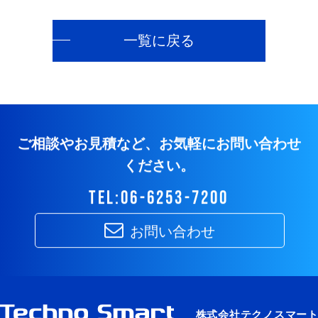
一覧に戻る
ご相談やお見積など、お気軽にお問い合わせ
ください。
tel:06-6253-7200
お問い合わせ