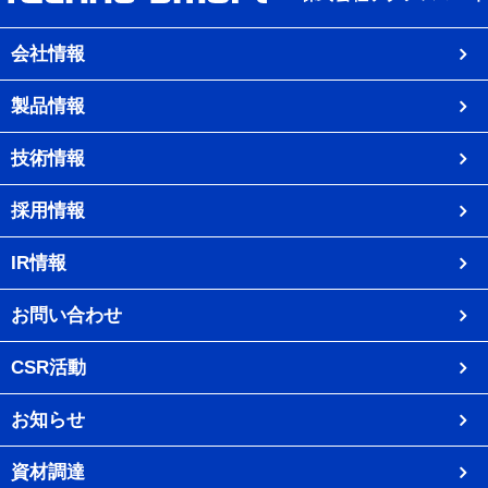
会社情報
製品情報
技術情報
採用情報
IR情報
お問い合わせ
CSR活動
お知らせ
資材調達