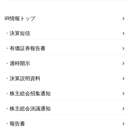
IR情報トップ
決算短信
有価証券報告書
適時開示
決算説明資料
株主総会招集通知
株主総会決議通知
報告書