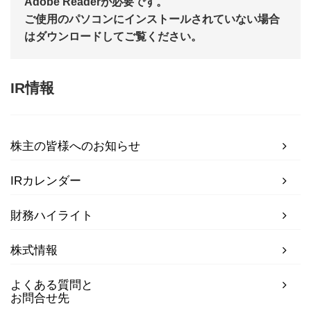
Adobe Readerが必要です。
ご使用のパソコンにインストールされていない場合
はダウンロードしてご覧ください。
IR情報
株主の皆様へのお知らせ
IRカレンダー
財務ハイライト
株式情報
よくある質問と
お問合せ先