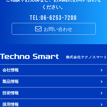
ください。
tel:06-6253-7200
お問い合わせ
会社情報
製品情報
技術情報
採用情報