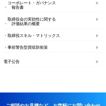
コーポレート・ガバナンス
報告書
取締役会の実効性に関する
評価結果の概要
取締役スキル・マトリックス
事前警告型買収防衛策
電子公告
ご相談やお見積など、お気軽にお問い合わせ