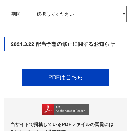
期間：
2024.3.22
配当予想の修正に関するお知らせ
PDFはこちら
当サイトで掲載しているPDFファイルの閲覧には