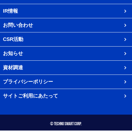
IR情報
お問い合わせ
CSR活動
お知らせ
資材調達
プライバシーポリシー
サイトご利用にあたって
© Techno Smart Corp.