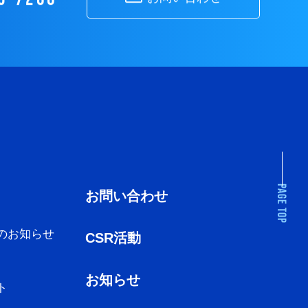
お問い合わせ
のお知らせ
CSR活動
お知らせ
ト