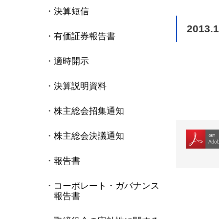
決算短信
2013.1
有価証券報告書
適時開示
決算説明資料
株主総会招集通知
株主総会決議通知
報告書
コーポレート・ガバナンス
報告書