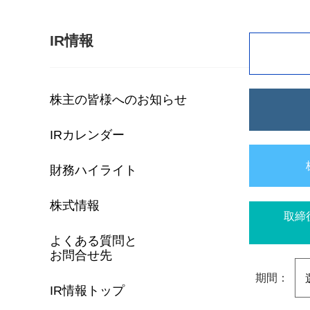
IR情報
株主の皆様へのお知らせ
IRカレンダー
財務ハイライト
株式情報
取締
よくある質問と
お問合せ先
期間：
IR情報トップ