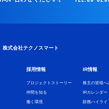
採用情報
IR情報
プロジェクトストーリー
株主の皆様へ
仲間を知る
IRカレンダー
働く環境
財務ハイライ