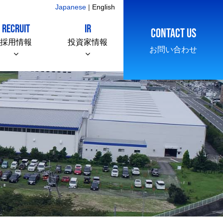
Japanese
|
English
RECRUIT
IR
CONTACT US
採用情報
投資家情報
お問い合わせ