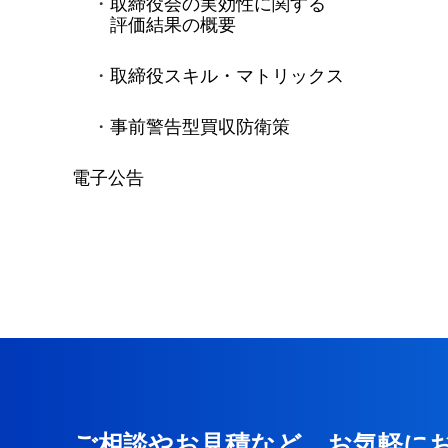
取締役会の実効性に関する
評価結果の概要
取締役スキル・マトリックス
事前警告型買収防衛策
電子公告
ご相談やお見積など、お気軽に