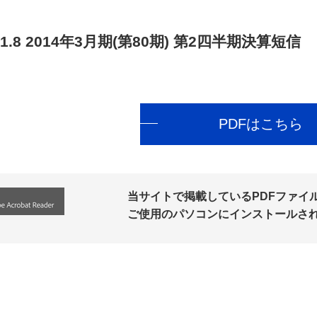
1.8
2014年3月期(第80期) 第2四半期決算短信
PDFはこちら
当サイトで掲載しているPDFファイルの
ご使用のパソコンにインストールさ