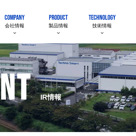
COMPANY
PRODUCT
TECHNOLOGY
会社情報
製品情報
技術情報
ENT
IR情報