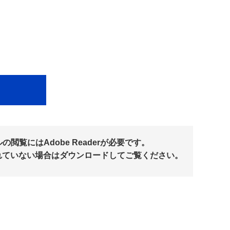
閲覧にはAdobe Readerが必要です。
れていない場合はダウンロードしてご覧ください。