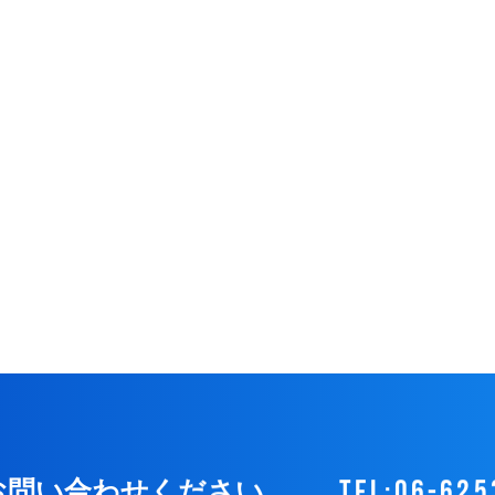
tel:06-625
お問い合わせください。