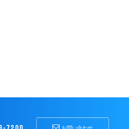
3-7200
お問い合わせ