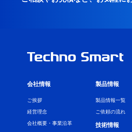
会社情報
製品情報
ご挨拶
製品情報一覧
経営理念
ご依頼の流れ
会社概要・事業沿革
技術情報