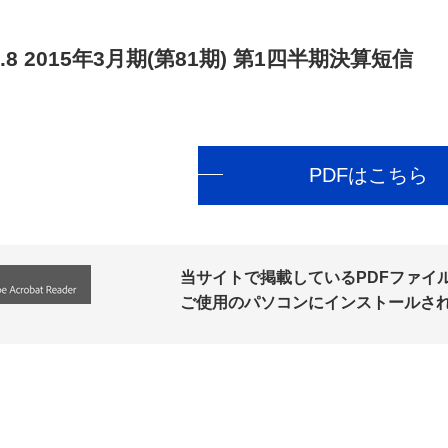
.8
2015年3月期(第81期) 第1四半期決算短信
PDFはこちら
当サイトで掲載しているPDFファイルの
ご使用のパソコンにインストールさ