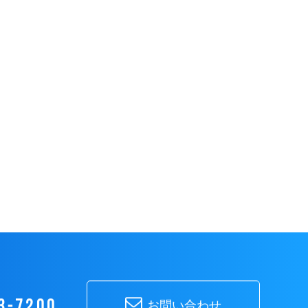
3-7200
お問い合わせ