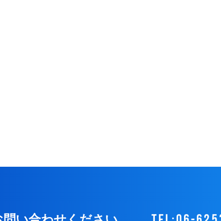
tel:06-625
お問い合わせください。