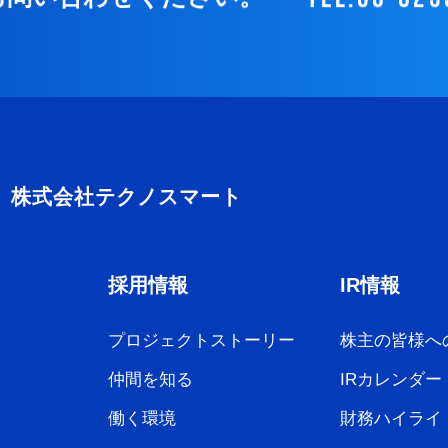
採用情報
IR情報
プロジェクトストーリー
株主の皆様へ
仲間を知る
IRカレンダー
働く環境
財務ハイライ