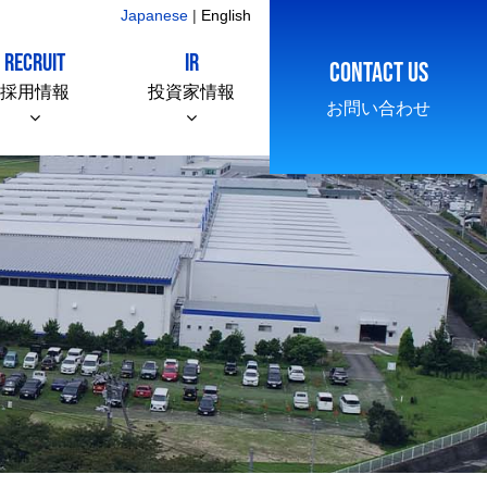
Japanese
|
English
RECRUIT
IR
CONTACT US
採用情報
投資家情報
お問い合わせ