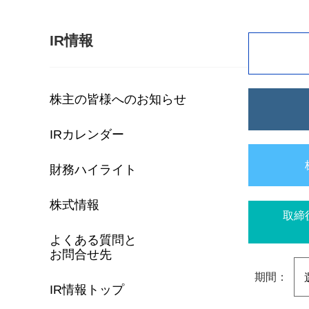
IR情報
株主の皆様へのお知らせ
IRカレンダー
財務ハイライト
株式情報
取締
よくある質問と
お問合せ先
期間：
IR情報トップ