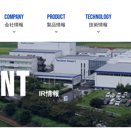
COMPANY
PRODUCT
TECHNOLOGY
会社情報
製品情報
技術情報
ENT
IR情報