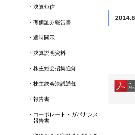
決算短信
2014.8
有価証券報告書
適時開示
決算説明資料
株主総会招集通知
株主総会決議通知
報告書
コーポレート・ガバナンス
報告書