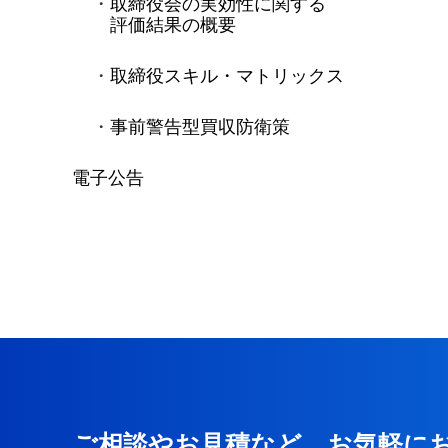
取締役会の実効性に関する
評価結果の概要
取締役スキル・マトリックス
事前警告型買収防衛策
電子公告
ご相談やお見積など、お気軽に