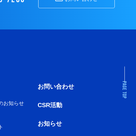
お問い合わせ
のお知らせ
CSR活動
お知らせ
ト