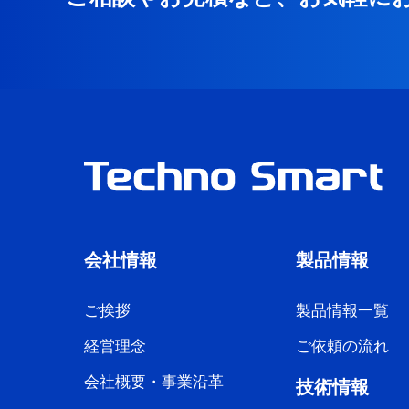
会社情報
製品情報
ご挨拶
製品情報一覧
経営理念
ご依頼の流れ
会社概要・事業沿革
技術情報