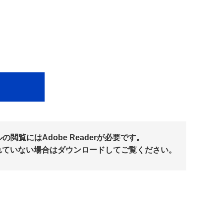
閲覧にはAdobe Readerが必要です。
れていない場合はダウンロードしてご覧ください。