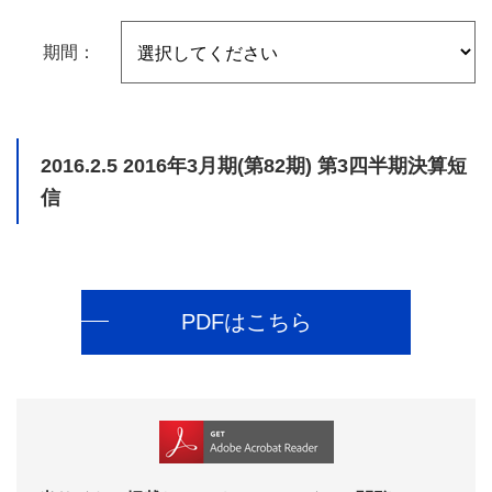
期間：
2016.2.5
2016年3月期(第82期) 第3四半期決算短
信
PDFはこちら