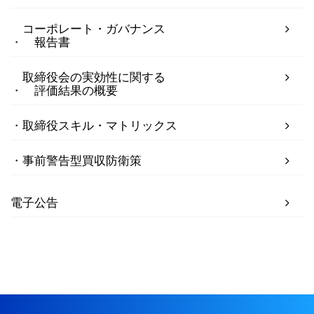
コーポレート・ガバナンス
報告書
取締役会の実効性に関する
評価結果の概要
取締役スキル・マトリックス
事前警告型買収防衛策
電子公告