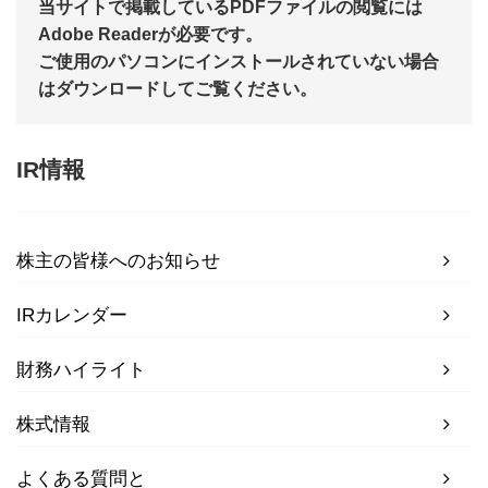
当サイトで掲載しているPDFファイルの閲覧には
Adobe Readerが必要です。
ご使用のパソコンにインストールされていない場合
はダウンロードしてご覧ください。
IR情報
株主の皆様へのお知らせ
IRカレンダー
財務ハイライト
株式情報
よくある質問と