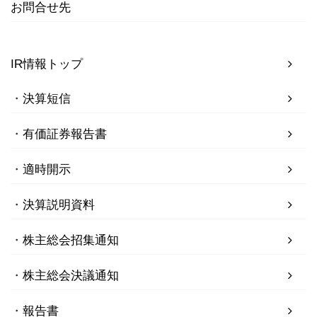
お問合せ先
IR情報トップ
決算短信
有価証券報告書
適時開示
決算説明資料
株主総会招集通知
株主総会決議通知
報告書