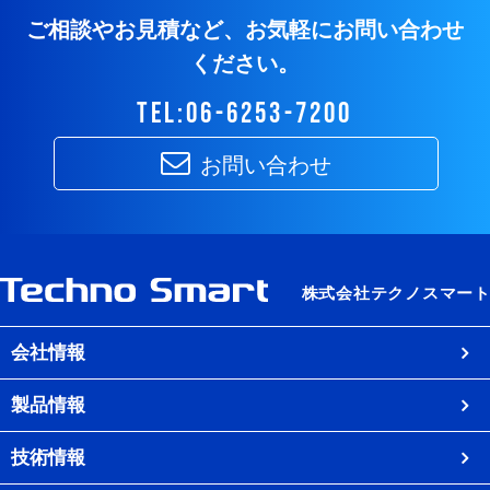
ご相談やお見積など、お気軽にお問い合わせ
ください。
tel:06-6253-7200
お問い合わせ
会社情報
製品情報
技術情報