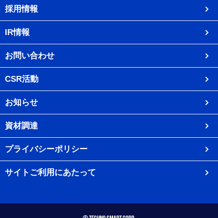
採用情報
IR情報
お問い合わせ
CSR活動
お知らせ
資材調達
プライバシーポリシー
サイトご利用にあたって