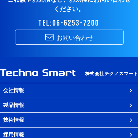
ください。
tel:06-6253-7200
お問い合わせ
会社情報
製品情報
技術情報
採用情報