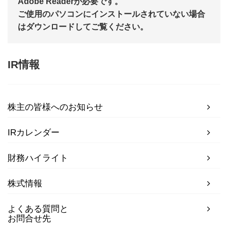
Adobe Readerが必要です。
ご使用のパソコンにインストールされていない場合
はダウンロードしてご覧ください。
IR情報
株主の皆様へのお知らせ
IRカレンダー
財務ハイライト
株式情報
よくある質問と
お問合せ先