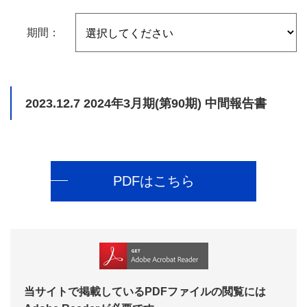
期間：
2023.12.7
2024年3月期(第90期) 中間報告書
PDFはこちら
当サイトで掲載しているPDFファイルの閲覧には