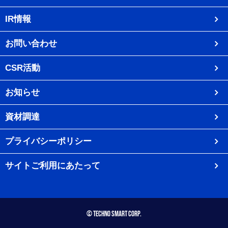
IR情報
お問い合わせ
CSR活動
お知らせ
資材調達
プライバシーポリシー
サイトご利用にあたって
© Techno Smart Corp.