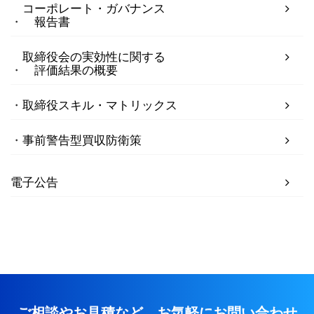
コーポレート・ガバナンス
報告書
取締役会の実効性に関する
評価結果の概要
取締役スキル・マトリックス
事前警告型買収防衛策
電子公告
ご相談やお見積など、お気軽にお問い合わせ