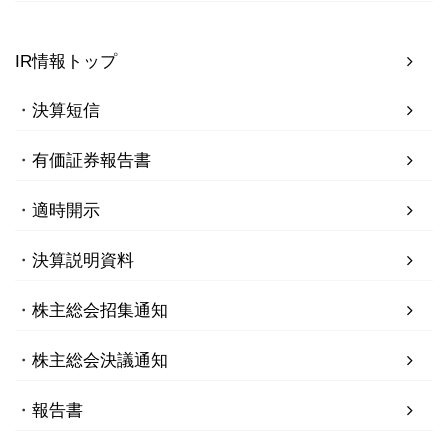
IR情報トップ
決算短信
有価証券報告書
適時開示
決算説明資料
株主総会招集通知
株主総会決議通知
報告書