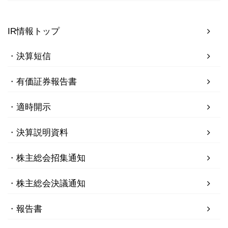
IR情報トップ
決算短信
有価証券報告書
適時開示
決算説明資料
株主総会招集通知
株主総会決議通知
報告書