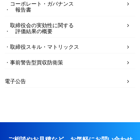
コーポレート・ガバナンス
報告書
取締役会の実効性に関する
評価結果の概要
取締役スキル・マトリックス
事前警告型買収防衛策
電子公告
ご相談やお見積など、お気軽にお問い合わせ