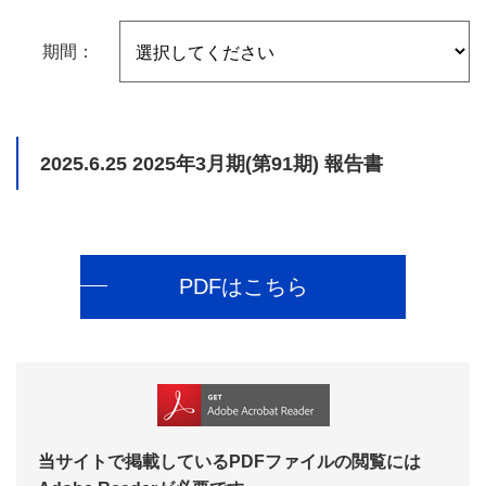
期間：
2025.6.25
2025年3月期(第91期) 報告書
PDFはこちら
当サイトで掲載しているPDFファイルの閲覧には