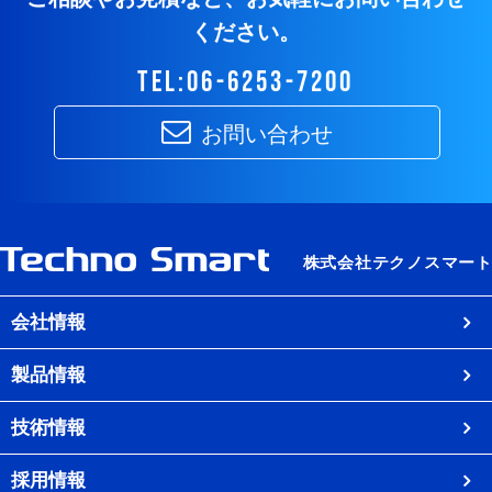
ください。
tel:06-6253-7200
お問い合わせ
会社情報
製品情報
技術情報
採用情報