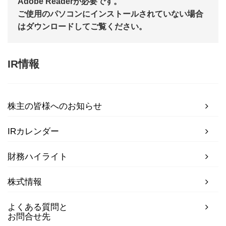
Adobe Readerが必要です。
ご使用のパソコンにインストールされていない場合
はダウンロードしてご覧ください。
IR情報
株主の皆様へのお知らせ
IRカレンダー
財務ハイライト
株式情報
よくある質問と
お問合せ先