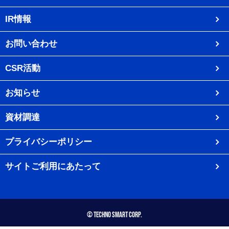
IR情報
お問い合わせ
CSR活動
お知らせ
資材調達
プライバシーポリシー
サイトご利用にあたって
© Techno Smart Corp.