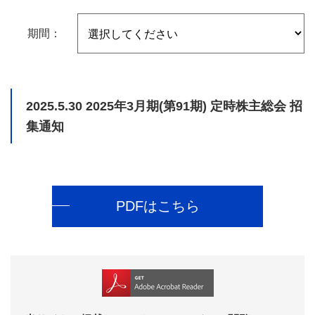
期間：
2025.5.30
2025年3月期(第91期) 定時株主総会 招
集通知
PDFはこちら