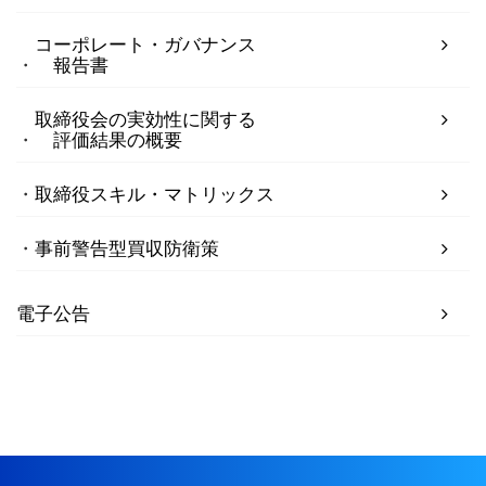
コーポレート・ガバナンス
報告書
取締役会の実効性に関する
評価結果の概要
取締役スキル・マトリックス
事前警告型買収防衛策
電子公告