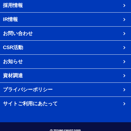
採用情報
IR情報
お問い合わせ
CSR活動
お知らせ
資材調達
プライバシーポリシー
サイトご利用にあたって