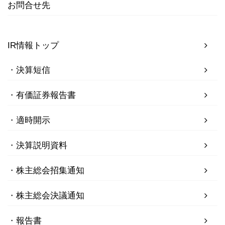
お問合せ先
IR情報トップ
決算短信
有価証券報告書
適時開示
決算説明資料
株主総会招集通知
株主総会決議通知
報告書