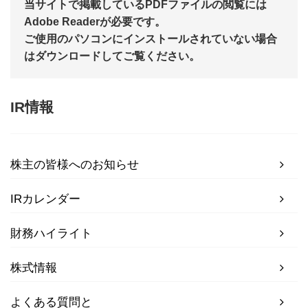
当サイトで掲載しているPDFファイルの閲覧には
Adobe Readerが必要です。
ご使用のパソコンにインストールされていない場合
はダウンロードしてご覧ください。
IR情報
株主の皆様へのお知らせ
IRカレンダー
財務ハイライト
株式情報
よくある質問と