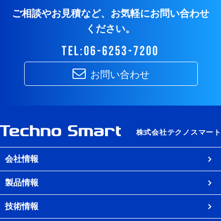
ご相談やお見積など、お気軽にお問い合わせ
ください。
tel:06-6253-7200
お問い合わせ
会社情報
製品情報
技術情報