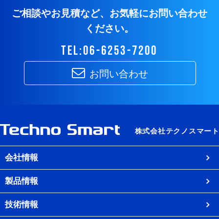
ご相談やお見積など、お気軽にお問い合わせ
ください。
tel:06-6253-7200
お問い合わせ
会社情報
製品情報
技術情報