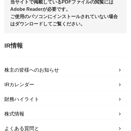
当サイトで掲載しているPDFファイルの閲覧には
Adobe Readerが必要です。
ご使用のパソコンにインストールされていない場合
はダウンロードしてご覧ください。
IR情報
株主の皆様へのお知らせ
IRカレンダー
財務ハイライト
株式情報
よくある質問と