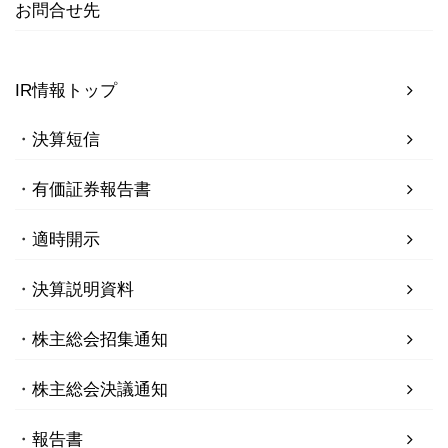
お問合せ先
IR情報トップ
決算短信
有価証券報告書
適時開示
決算説明資料
株主総会招集通知
株主総会決議通知
報告書