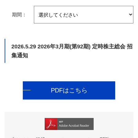
期間：
2026.5.29
2026年3月期(第92期) 定時株主総会 招
集通知
PDFはこちら