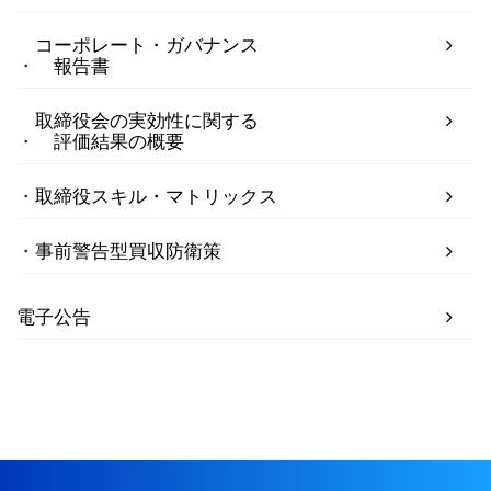
コーポレート・ガバナンス
報告書
取締役会の実効性に関する
評価結果の概要
取締役スキル・マトリックス
事前警告型買収防衛策
電子公告