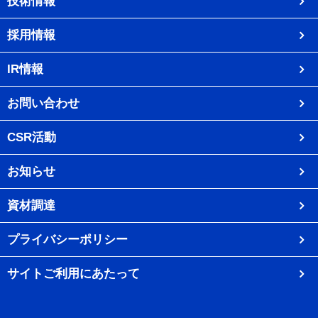
技術情報
採用情報
IR情報
お問い合わせ
CSR活動
お知らせ
資材調達
プライバシーポリシー
サイトご利用にあたって