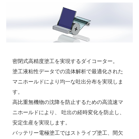
密閉式高精度塗工を実現するダイコーター。
塗工液粘性データでの流体解析で最適化された
マニホールドにより均一な吐出分布を実現しま
す。
高比重無機物の沈降を防止するための高流速マ
ニホールドにより、 吐出の経時変化を防止し、
安定生産を実現します。
バッテリー電極塗工ではストライプ塗工、間欠