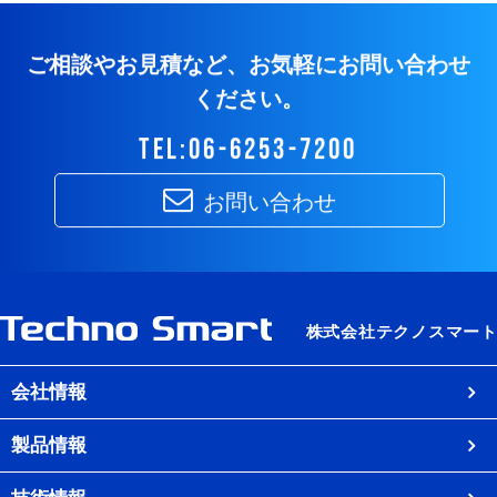
ご相談やお見積など、お気軽にお問い合わせ
ください。
tel:06-6253-7200
お問い合わせ
会社情報
製品情報