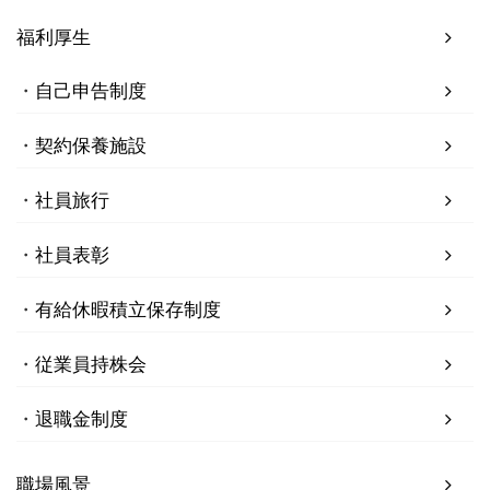
福利厚生
自己申告制度
契約保養施設
社員旅行
社員表彰
有給休暇積立保存制度
従業員持株会
退職金制度
職場風景