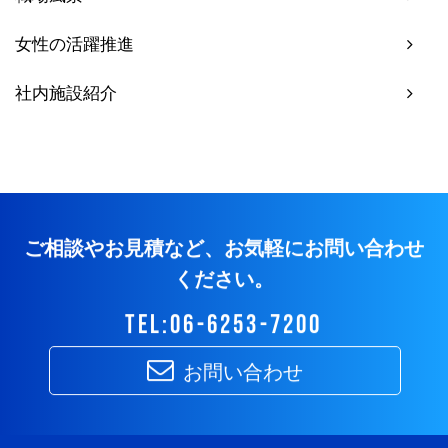
女性の活躍推進
社内施設紹介
ご相談やお見積など、お気軽にお問い合わせ
ください。
tel:06-6253-7200
お問い合わせ