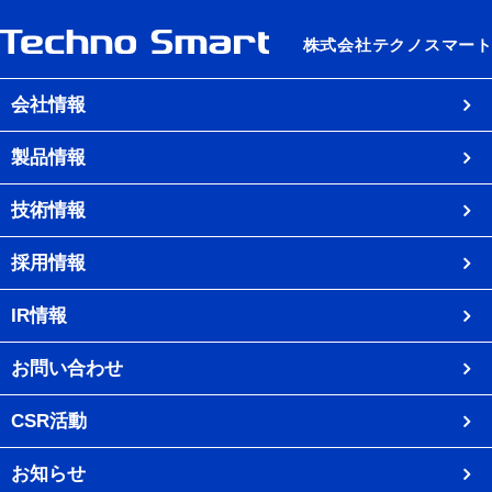
会社情報
製品情報
技術情報
採用情報
IR情報
お問い合わせ
CSR活動
お知らせ