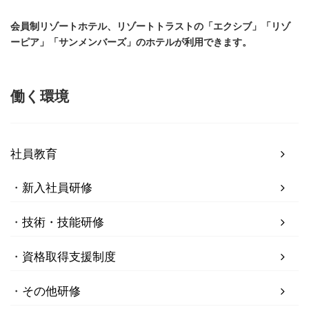
会員制リゾートホテル、リゾートトラストの「エクシブ」「リゾ
ーピア」「サンメンバーズ」のホテルが利用できます。
働く環境
社員教育
新入社員研修
技術・技能研修
資格取得支援制度
その他研修